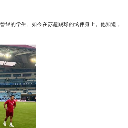
曾经的学生、如今在苏超踢球的戈伟身上。他知道，