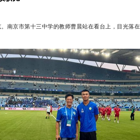
弦。南京市第十三中学的教师曹晨站在看台上，目光落在